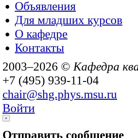
Объявления
Для младших курсов
О кафедре
Контакты
2003–2026 ©
Кафедра кв
+7 (495) 939-11-04
chair@shg.phys.msu.ru
Войти
×
Отправить сообщение