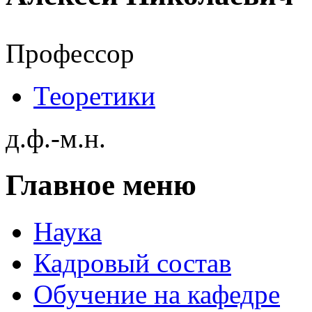
Профессор
Теоретики
д.ф.-м.н.
Главное меню
Наука
Кадровый состав
Обучение на кафедре