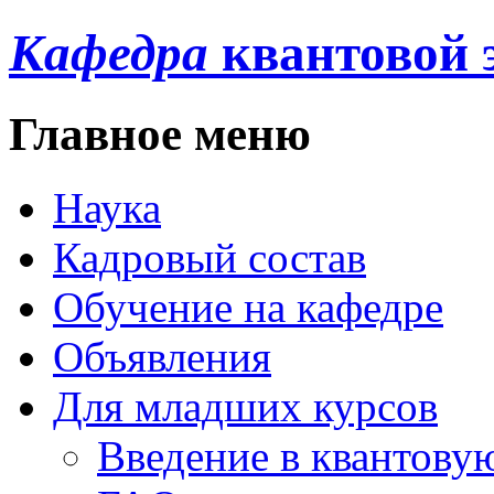
Кафедра
квантовой 
Главное меню
Наука
Кадровый состав
Обучение на кафедре
Объявления
Для младших курсов
Введение в квантову